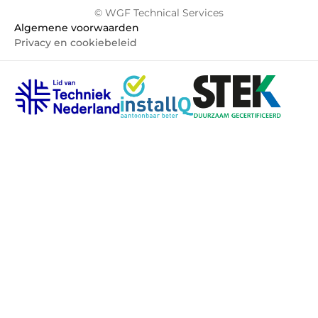
© WGF Technical Services
Algemene voorwaarden
Privacy en cookiebeleid