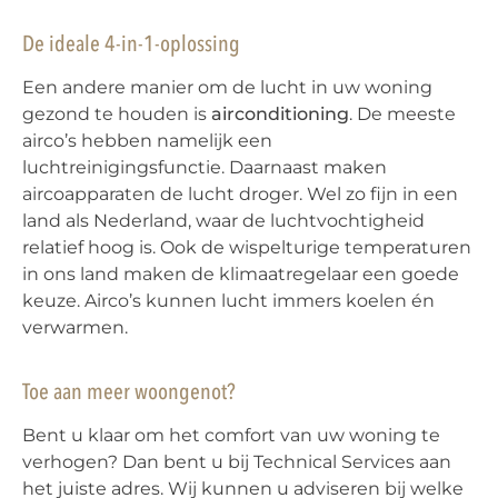
De ideale 4-in-1-oplossing
Een andere manier om de lucht in uw woning
gezond te houden is
airconditioning
. De meeste
airco’s hebben namelijk een
luchtreinigingsfunctie. Daarnaast maken
aircoapparaten de lucht droger. Wel zo fijn in een
land als Nederland, waar de luchtvochtigheid
relatief hoog is. Ook de wispelturige temperaturen
in ons land maken de klimaatregelaar een goede
keuze. Airco’s kunnen lucht immers koelen én
verwarmen.
Toe aan meer woongenot?
Bent u klaar om het comfort van uw woning te
verhogen? Dan bent u bij Technical Services aan
het juiste adres. Wij kunnen u adviseren bij welke