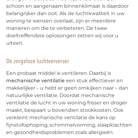
schoon en aangenaam binnenklimaat is daardoor
belangrijker dan ooit. Als de luchtkwaliteit in uw
woning te wensen overlaat, zijn er meerdere
manieren om die te verbeteren. De twee
doeltreffendste oplossingen zetten wij voor u
uiteen.
De zorgeloze luchtververser
Een probaat middel is ventileren. Daarbij is
mechanische ventilatie
een stuk effectiever en
makkelijker – u hebt er geen omkijken naar – dan
natuurlijke ventilatie. Doordat mechanische
ventilatie de lucht in uw woning frisser en droger
maakt, bespaart u bovendien stookkosten. Ook
verkleint mechanische ventilatie de kans op
fijnstofophoping, schimmelvorming, slaapklachten
en gezondheidsproblemen zoals allergieën.