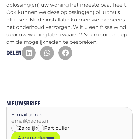
oplossing(en) uw woning het meeste baat heeft.
Ook kunnen we deze oplossing(en) bij u thuis
plaatsen. Na de installatie kunnen we eveneens
het onderhoud verzorgen. Wilt u een frisse wind
door uw woning laten waaien? Neem contact op
om de mogelijkheden te bespreken.
DELEN
NIEUWSBRIEF
E-mail adres
Zakelijk
Particulier
Aanmelden