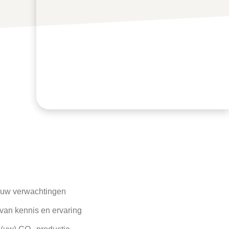
n uw verwachtingen
van kennis en ervaring