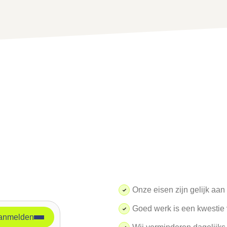
Onze eisen zijn gelijk aa
Goed werk is een kwestie 
anmelden