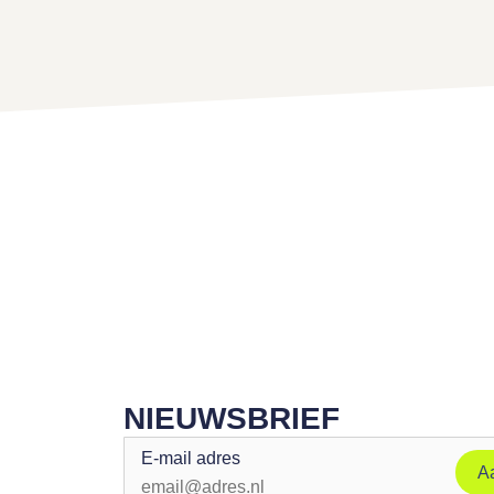
NIEUWSBRIEF
E-mail adres
A