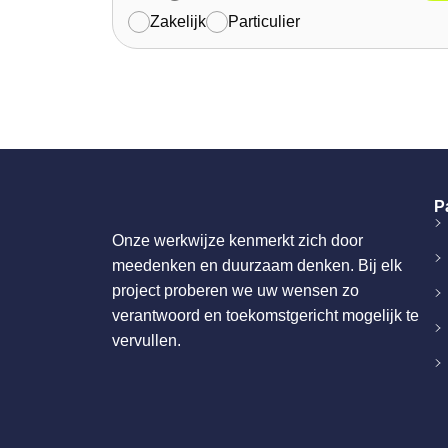
Zakelijk
Particulier
Pa
Onze werkwijze kenmerkt zich door
meedenken en duurzaam denken. Bij elk
project proberen we uw wensen zo
verantwoord en toekomstgericht mogelijk te
vervullen.