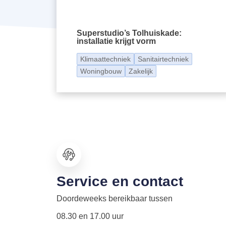
Superstudio’s Tolhuiskade:
installatie krijgt vorm
Klimaattechniek
Sanitairtechniek
Woningbouw
Zakelijk
Service en contact
Doordeweeks bereikbaar tussen
08.30 en 17.00 uur