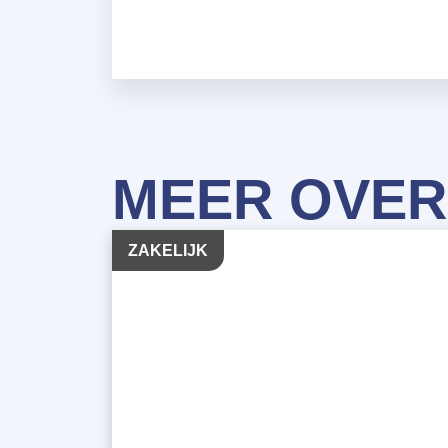
MEER OVER
ZAKELIJK