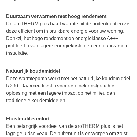
Duurzaam verwarmen met hoog rendement
De aroTHERM plus haalt warmte uit de buitenlucht en zet
deze efficiënt om in bruikbare energie voor uw woning.
Dankzij het hoge rendement en energieklasse A+++
profiteert u van lagere energiekosten en een duurzamere
installatie.
Natuurlijk koudemiddel
Deze warmtepomp werkt met het natuurlijke koudemiddel
R290. Daarmee kiest u voor een toekomstgerichte
oplossing met een lagere impact op het milieu dan
traditionele koudemiddelen.
Fluisterstil comfort
Een belangrijk voordeel van de aroTHERM plus is het
lage geluidsniveau. De buitenunit is ontworpen om zo stil