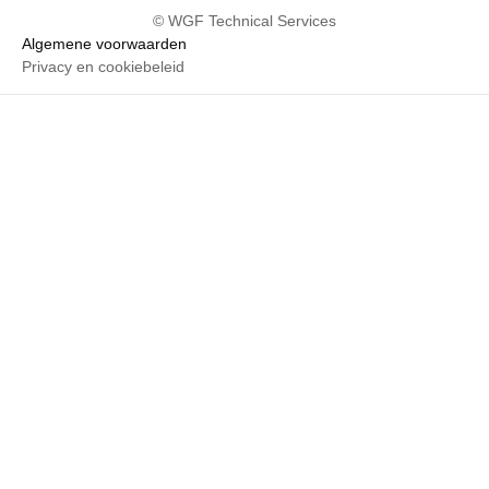
© WGF Technical Services
Algemene voorwaarden
Privacy en cookiebeleid