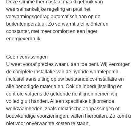
Deze slimme thermostaat maakt gebruik van
weersafhankelijke regeling en past het
verwarmingsgedrag automatisch aan op de
buitentemperatuur. Zo verwarmt u efficiënter en
constanter, met meer comfort en een lager
energieverbruik.
Geen verrassingen
U weet vooraf precies waar u aan toe bent. Wij verzorgen
de complete installatie van de hybride warmtepomp,
inclusief aansluiting op uw bestaande cv-installatie en
alle benodigde materialen. Ook de inbedrijfstelling en
controle volgens de geldende richtlijnen nemen wij
volledig uit handen. Alleen specifieke bijkomende
werkzaamheden, zoals elektrische aanpassingen of
bouwkundige voorzieningen, vallen hierbuiten. Zo komt u
niet voor onverwachte kosten te staan.