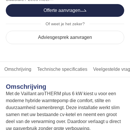
Offerte aanvragen
Of weet je het zeker?
Adviesgesprek aanvragen
Omschrijving
Technische specificaties
Veelgestelde vra
Omschrijving
Met de Vaillant aroTHERM plus 6 kW kiest u voor een
moderne hybride warmtepomp die comfort, stilte en
duurzaamheid samenbrengt. Deze installatie werkt slim
samen met uw bestaande cv-ketel en neemt een groot
deel van de verwarming over. Daardoor verlaagt u direct
uw gasverbruik zonder grote verbouwing.