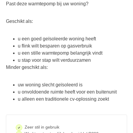
Past deze warmtepomp bij uw woning?
Geschikt als:
u een goed geïsoleerde woning heeft
u flink wilt besparen op gasverbruik
u een stille warmtepomp belangrijk vindt
u stap voor stap wilt verduurzamen
Minder geschikt als:
uw woning slecht geïsoleerd is
u onvoldoende ruimte heeft voor een buitenunit
u alleen een traditionele cv-oplossing zoekt
Zeer stil in gebruik