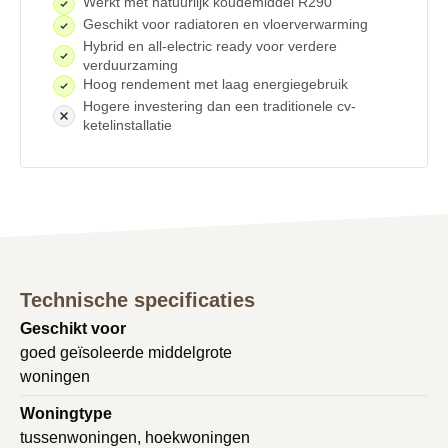
Werkt met natuurlijk koudemiddel R290
Geschikt voor radiatoren en vloerverwarming
Hybrid en all-electric ready voor verdere
verduurzaming
Hoog rendement met laag energiegebruik
Hogere investering dan een traditionele cv-
ketelinstallatie
Technische specificaties
Geschikt voor
goed geïsoleerde middelgrote
woningen
Woningtype
tussenwoningen, hoekwoningen