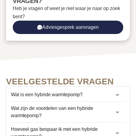
VRAGEN?
Meldcode subsidie
Heb je vragen of weet je niet waar je naar op zoek
KA20338
bent?
Adviesgesprek aanvragen
VEELGESTELDE VRAGEN
Wat is een hybride warmtepomp?
Wat zijn de voordelen van een hybride
warmtepomp?
Hoeveel gas bespaar ik met een hybride