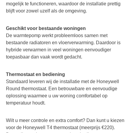
mogelijk te functioneren, waardoor de installatie prettig
blijft voor zowel uzelf als de omgeving.
Geschikt voor bestaande woningen
De warmtepomp werkt probleemloos samen met
bestaande radiatoren en vloerverwarming. Daardoor is
hybride verwarmen in veel woningen eenvoudiger
toepasbaar dan vaak wordt gedacht.
Thermostaat en bediening
Standaard leveren wij de installatie met de Honeywell
Round thermostaat. Een betrouwbare en eenvoudige
oplossing waarmee u uw woning comfortabel op
temperatuur houdt.
Wilt u meer controle en extra comfort? Dan kunt u kiezen
voor de Honeywell T4 thermostaat (meerprijs €220).