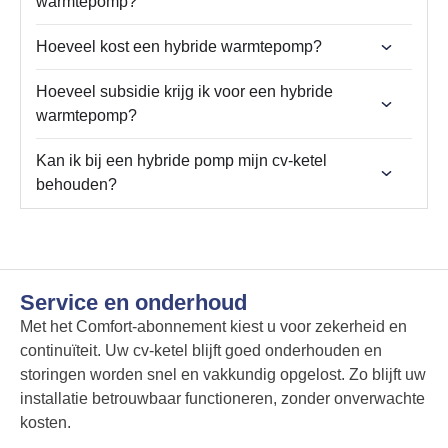
warmtepomp?
Hoeveel kost een hybride warmtepomp?
Hoeveel subsidie krijg ik voor een hybride
warmtepomp?
Kan ik bij een hybride pomp mijn cv-ketel
behouden?
Service en onderhoud
Met het Comfort-abonnement kiest u voor zekerheid en
continuïteit. Uw cv-ketel blijft goed onderhouden en
storingen worden snel en vakkundig opgelost. Zo blijft uw
installatie betrouwbaar functioneren, zonder onverwachte
kosten.