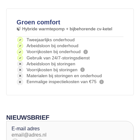
Groen comfort
🍃 Hybride warmtepomp + bijbehorende cv-ketel
Tweejaarlijks onderhoud
Arbeidsloon bij onderhoud
Voorrijkosten bij onderhoud
Gebruik van 24/7-storingsdienst
Arbeidsloon bij storingen
Voorrijkosten bij storingen
Materialen bij storingen en onderhoud
Eenmalige inspectiekosten van €75
NIEUWSBRIEF
E-mail adres