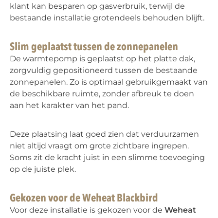
klant kan besparen op gasverbruik, terwijl de
bestaande installatie grotendeels behouden blijft.
Slim geplaatst tussen de zonnepanelen
De warmtepomp is geplaatst op het platte dak,
zorgvuldig gepositioneerd tussen de bestaande
zonnepanelen. Zo is optimaal gebruikgemaakt van
de beschikbare ruimte, zonder afbreuk te doen
aan het karakter van het pand.
Deze plaatsing laat goed zien dat verduurzamen
niet altijd vraagt om grote zichtbare ingrepen.
Soms zit de kracht juist in een slimme toevoeging
op de juiste plek.
Gekozen voor de Weheat Blackbird
Voor deze installatie is gekozen voor de
Weheat