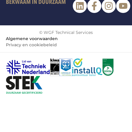
BEKWAAM IN DUURZAAM
© WGF Technical Services
Algemene voorwaarden
Privacy en cookiebeleid