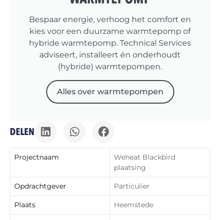
Bespaar energie, verhoog het comfort en
kies voor een duurzame warmtepomp of
hybride warmtepomp. Technical Services
adviseert, installeert én onderhoudt
(hybride) warmtepompen.
Alles over warmtepompen
DELEN
Projectnaam
Weheat Blackbird
plaatsing
Opdrachtgever
Particulier
Plaats
Heemstede