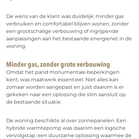
De wens van de klant was duidelijk: minder gas
verbruiken en comfortabel blijven wonen, zonder
een grootschalige verbouwing of ingrijpende
aanpassingen aan het bestaande energienet in de
woning.
Minder gas, zonder grote verbouwing
Omdat het pand monumentale beperkingen
kent, was maatwerk essentieel. Niet alles kan
zomaar worden aangepast en juist daarom is er
gekeken naar een oplossing die slim aansluit op
de bestaande situatie.
De woning beschikte al over zonnepanelen. Een
hybride warmtepomp was daarom een logische
vervolgstap: een duurzame oplossing waarmee de