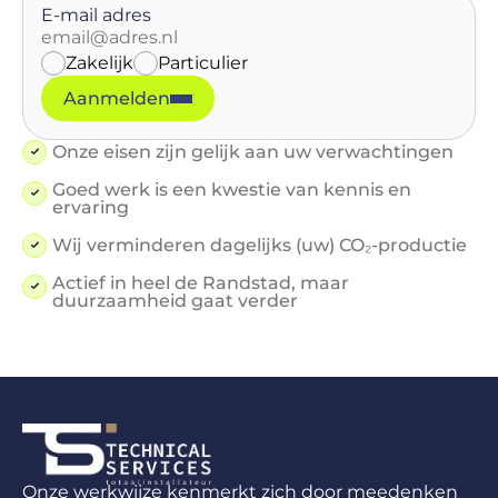
E-mail adres
Zakelijk
Particulier
Aanmelden
Onze eisen zijn gelijk aan uw verwachtingen
Goed werk is een kwestie van kennis en
ervaring
Wij verminderen dagelijks (uw) CO₂-productie
Actief in heel de Randstad, maar
duurzaamheid gaat verder
Onze werkwijze kenmerkt zich door meedenken