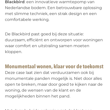
Blackbird
: een innovatieve warmtepomp van
Nederlandse bodem. Een betrouwbare oplossing
met slimme techniek, een strak design en een
comfortabele werking.
De Blackbird past goed bij deze situatie:
duurzaam, efficiënt en ontworpen voor woningen
waar comfort en uitstraling samen moeten
kloppen.
Monumentaal wonen, klaar voor de toekomst
Deze case laat zien dat verduurzamen ook bij
monumentale panden mogelijk is. Niet door alles
open te breken, maar door goed te kijken naar de
woning, de wensen van de klant en de
mogelijkheden binnen het pand.