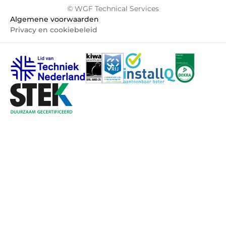
© WGF Technical Services
Algemene voorwaarden
Privacy en cookiebeleid