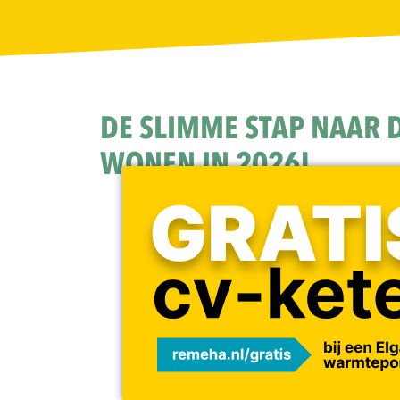
DE SLIMME STAP NAAR
WONEN IN 2026!