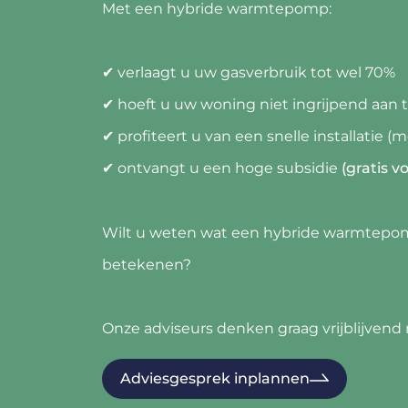
Met een hybride warmtepomp:
✔ verlaagt u uw gasverbruik tot wel 70%
✔ hoeft u uw woning niet ingrijpend aan 
✔ profiteert u van een snelle installatie (
✔ ontvangt u een hoge subsidie
(gratis 
Wilt u weten wat een hybride warmtepo
betekenen?
Onze adviseurs denken graag vrijblijvend
Adviesgesprek inplannen