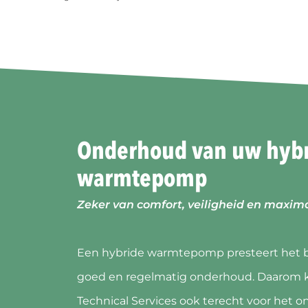
Onderhoud van uw hyb
warmtepomp
Zeker van comfort, veiligheid en maxima
Een hybride warmtepomp presteert het 
goed en regelmatig onderhoud. Daarom k
Technical Services ook terecht voor het 