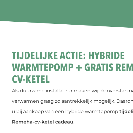
TIJDELIJKE ACTIE: HYBRIDE
WARMTEPOMP + GRATIS REM
CV-KETEL
Als duurzame installateur maken wij de overstap n
verwarmen graag zo aantrekkelijk mogelijk. Daar
u bij aankoop van een hybride warmtepomp
tijdel
Remeha-cv-ketel cadeau
.