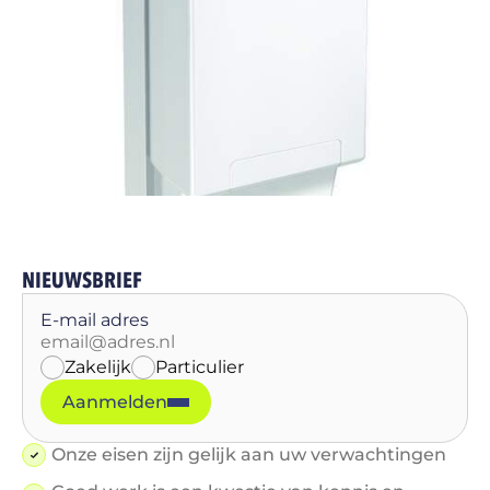
NIEUWSBRIEF
E-mail adres
Zakelijk
Particulier
Aanmelden
Onze eisen zijn gelijk aan uw verwachtingen