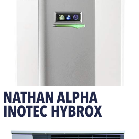
NATHAN ALPHA
INOTEC HYBROX