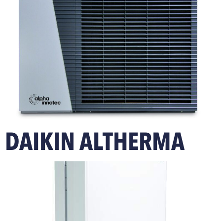
DAIKIN ALTHERMA