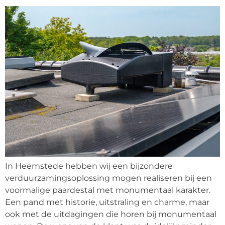
In Heemstede hebben wij een bijzondere
verduurzamingsoplossing mogen realiseren bij een
voormalige paardestal met monumentaal karakter.
Een pand met historie, uitstraling en charme, maar
ook met de uitdagingen die horen bij monumentaal